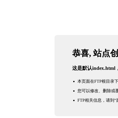
恭喜, 站点
这是默认index.h
本页面在FTP根目录下的in
您可以修改、删除或
FTP相关信息，请到“面